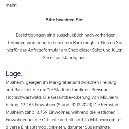
mehr!
Bitte beachten Sie:
Besichtigungen sind ausschließlich nach vorheriger
Terminvereinbarung mit unserem Büro möglich. Nutzen Sie
hierfür das Anfrageformular am Ende dieser Seite und füllen
Sie es vollständig aus.
Lage.
Müllheim, gelegen im Markgräflerland zwischen Freiburg
und Basel, ist die größte Stadt im Landkreis Breisgau-
Hochschwarzwald. Die Gesamtbevölkerung von Müllheim
beträgt 19.463 Einwohner (Stand: 31.12.2023) Die Kernstadt
Müllheim zählt 13.759 Einwohner, während die restlichen
Einwohner auf die Ortsteile verteilt sind. In Müllheim gibt es
diverse Einkaufsmöglichkeiten, darunter Supermärkte,