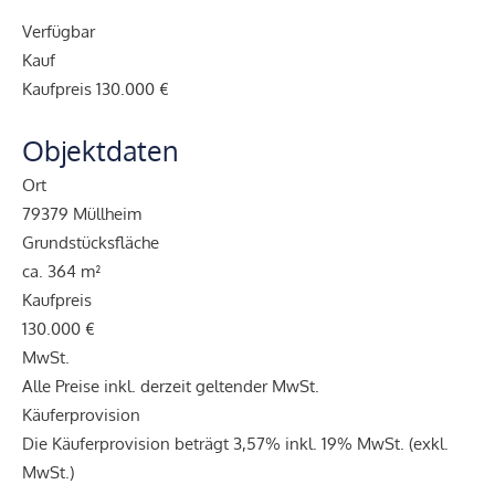
Verfügbar
Kauf
Kaufpreis
130.000 €
Objektdaten
Ort
79379 Müllheim
Grundstücksfläche
ca. 364 m²
Kaufpreis
130.000 €
MwSt.
Alle Preise inkl. derzeit geltender MwSt.
Käuferprovision
Die Käuferprovision beträgt 3,57% inkl. 19% MwSt.
(exkl.
MwSt.)