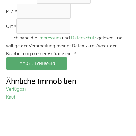
PLZ
*
Ort
*
Ich habe die
Impressum
und
Datenschutz
gelesen und
willige der Verarbeitung meiner Daten zum Zweck der
Bearbeitung meiner Anfrage ein.
*
IMMOBILIE ANFRAGEN
Ähnliche Immobilien
Verfügbar
Kauf