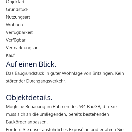
Objektart
Grundstück
Nutzungsart
Wohnen
Verfügbarkeit
Verfügbar
Vermarktungsart
Kauf
Auf einen Blick.
Das Baugrundstück in guter Wohnlage von Britzingen. Kein
störender Durchgangsverkehr.
Objektdetails.
Mögliche Bebauung im Rahmen des §34 BauGB, d.h. sie
muss sich an die umliegenden, bereits bestehenden
Baukörper anpassen.
Fordern Sie unser ausführliches Exposé an und erfahren Sie