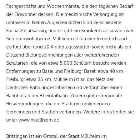
Fachgeschäfte und Wochenmärkte, die den täglichen Bedarf
der Einwohner decken. Die medizinische Versorgung ist
umfassend. Neben Allgemeinärzten sind verschiedene
Fachärzte ansässig, und es gibt ein Krankenhaus sowie zwei
Seniorenwohnheime. Müllheim ist familienfreundlich und
verfügt über rund 20 Kindertagesstätten sowie mehr als ein
Dutzend Bildungseinrichtungen aller weiterführenden
Schularten, die von etwa 5.000 Schülern besucht werden.
Entfernungen zu Basel und Freiburg: Basel: etwa 40 km
Freiburg: etwa 35 km. Müllheim ist an das Netz der
Deutschen Bahn angeschlossen und verfügt über einen
Bahnhof an der Rheintalbahn. Zudem gibt es regionale
Busverbindungen, die die Stadt mit umliegenden
Gemeinden und Städten verbinden. Weitere Infos finden sie
unter www.muellheim.de
Britzingen ist ein Ortsteil der Stadt Müllheim im