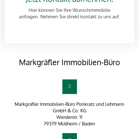
Hier können Sie Ihre Wunschimmobilie
anfragen. Nehmen Sie direkt kontakt zu uns auf.
Markgräfler Immobilien-Büro
Markgräfler Immobilien-Büro Ponkratz und Lehmann
GmbH & Co. KG
Werderstr. 11
79379 Müllheim / Baden