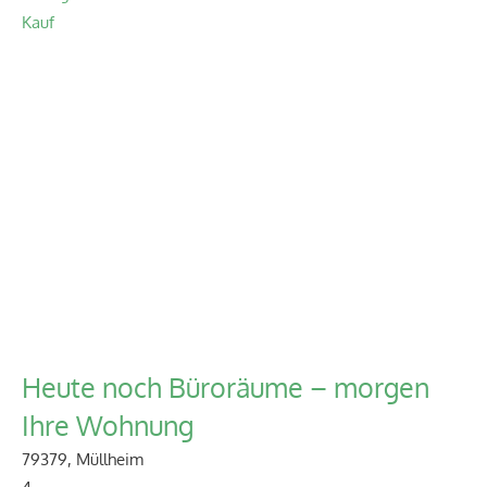
Kauf
Heute noch Büroräume – morgen
Ihre Wohnung
79379, Müllheim
4