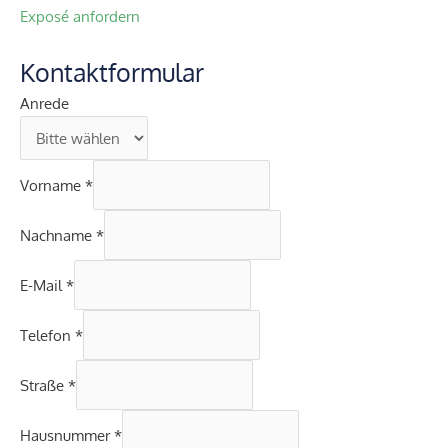
Exposé anfordern
Kontaktformular
Anrede
Vorname
*
Nachname
*
E-Mail
*
Telefon
*
Straße
*
Hausnummer
*