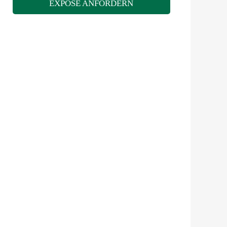
EXPOSÉ ANFORDERN