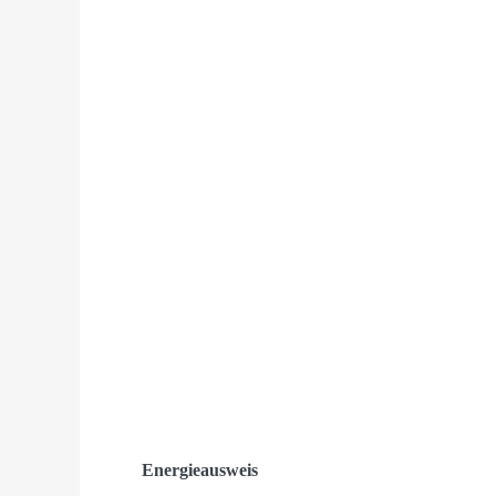
Energieausweis