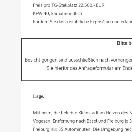
Preis pro TG-Stellplatz 22.500,- EUR
KFW 40, klimafreundlich.
Fordern Sie das ausführliche Exposé an und erfah
Bitte 
Besichtigungen sind ausschließlich nach vorherig
Sie hierfür das Anfrageformular am Ende 
Lage.
Müllheim, die beliebte Kleinstadt im Herzen des
Vogesen. Entfernung nach Basel und Freiburg je 
Freiburg nur 35 Autominuten. Die Umgebung reich