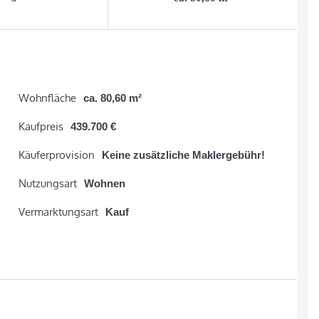
Wohnfläche
ca. 80,60 m²
Kaufpreis
439.700 €
Käuferprovision
Keine zusätzliche Maklergebühr!
Nutzungsart
Wohnen
Vermarktungsart
Kauf