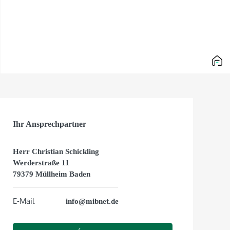
Ihr Ansprechpartner
Herr Christian Schickling
Werderstraße 11
79379 Müllheim Baden
E-Mail
info@mibnet.de