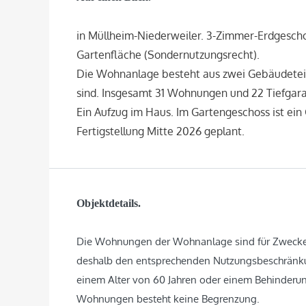
in Müllheim-Niederweiler. 3-Zimmer-Erdgesc
Gartenfläche (Sondernutzungsrecht).
Die Wohnanlage besteht aus zwei Gebäudetei
sind. Insgesamt 31 Wohnungen und 22 Tiefgara
Ein Aufzug im Haus. Im Gartengeschoss ist ei
Fertigstellung Mitte 2026 geplant.
Objektdetails.
Die Wohnungen der Wohnanlage sind für Zwecke
deshalb den entsprechenden Nutzungsbeschränkun
einem Alter von 60 Jahren oder einem Behinderu
Wohnungen besteht keine Begrenzung.