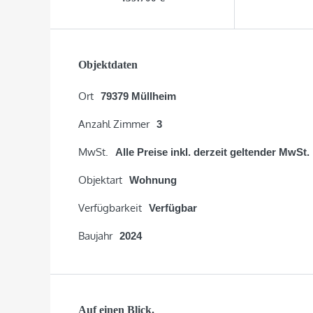
Objektdaten
Ort
79379 Müllheim
Anzahl Zimmer
3
MwSt.
Alle Preise inkl. derzeit geltender MwSt.
Objektart
Wohnung
Verfügbarkeit
Verfügbar
Baujahr
2024
Auf einen Blick.